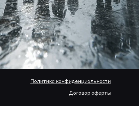
Политика конфиденциальности
Договор оферты