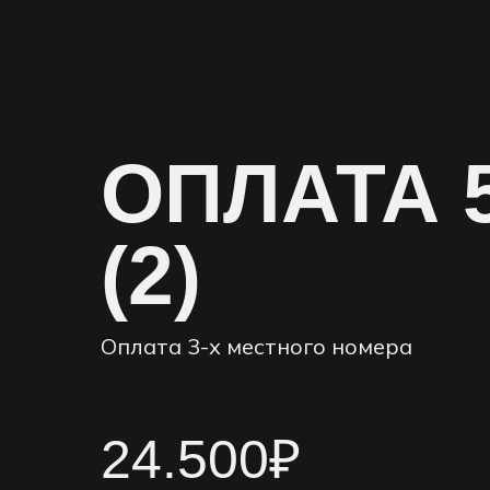
ОПЛАТА 5
(2)
Оплата 3-х местного номера
24.500₽