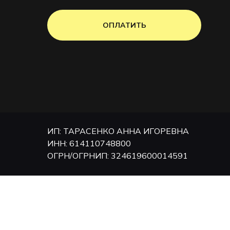
ОПЛАТИТЬ
ИП: ТАРАСЕНКО АННА ИГОРЕВНА
ИНН: 614110748800
ОГРН/ОГРНИП: 324619600014591