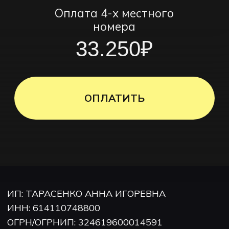
ОПЛАТИТЬ
ИП: ТАРАСЕНКО АННА ИГОРЕВНА
ИНН: 614110748800
ОГРН/ОГРНИП: 324619600014591
Политика конфиденциальности
Договор оферты